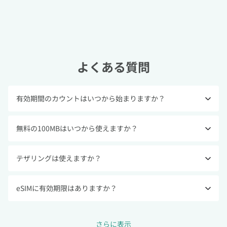
よくある質問
有効期間のカウントはいつから始まりますか？
無料の100MBはいつから使えますか？
テザリングは使えますか？
eSIMに有効期限はありますか？
さらに表示