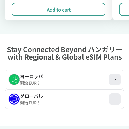
Add to cart
Stay Connected Beyond ハンガリー
with Regional & Global eSIM Plans
ヨーロッパ
開始
EUR
8
グローバル
開始
EUR
5