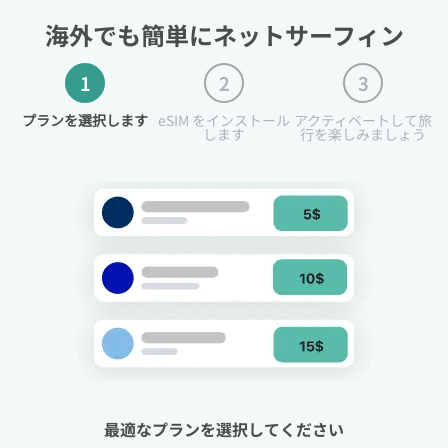
海外でも簡単にネットサーフィン
1
2
3
プランを選択します
eSIM をインストール
アクティベートして旅
します
行を楽しみましょう
最適なプランを選択してください