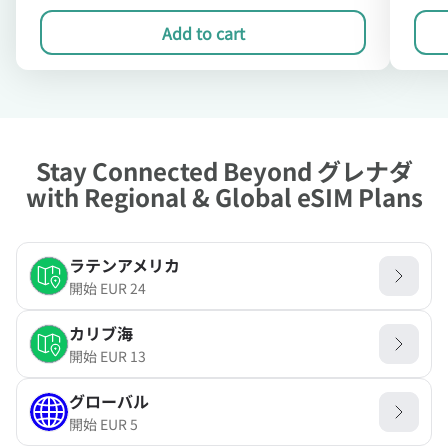
Add to cart
Stay Connected Beyond グレナダ
with Regional & Global eSIM Plans
ラテンアメリカ
開始
EUR
24
カリブ海
開始
EUR
13
グローバル
開始
EUR
5