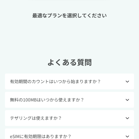
最適なプランを選択してください
よくある質問
有効期間のカウントはいつから始まりますか？
無料の100MBはいつから使えますか？
テザリングは使えますか？
eSIMに有効期限はありますか？