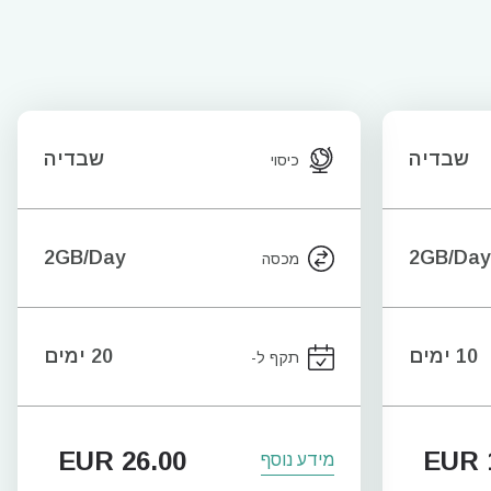
שבדיה
שבדיה
כיסוי
2GB/Day
2GB/Day
מכסה
10 ימים
20 ימים
תקף ל-
EUR
26.00
EUR
מידע נוסף