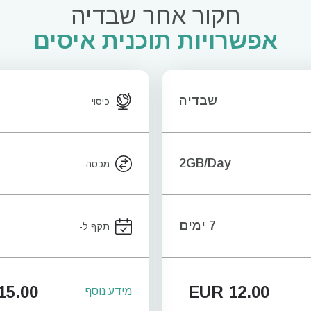
חקור אחר שבדיה
אפשרויות תוכנית איסים
שבדיה
כיסוי
2GB/Day
מכסה
7 ימים
תקף ל-
15.00
EUR
12.00
מידע נוסף