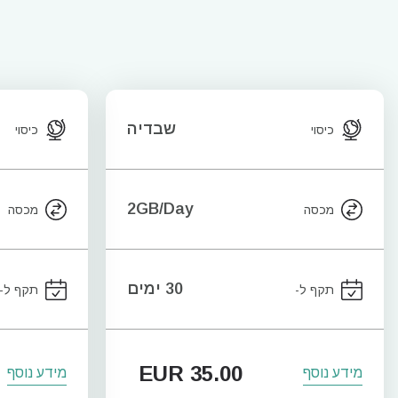
שבדיה
כיסוי
כיסוי
2GB/Day
מכסה
מכסה
30 ימים
תקף ל-
תקף ל-
EUR
35.00
מידע נוסף
מידע נוסף