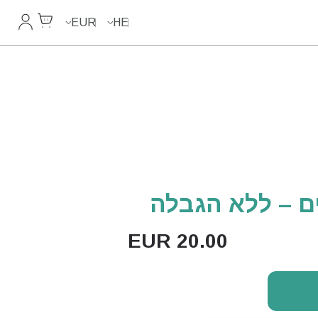
Cart
החשבון 
EUR
HE
EUR
20.00