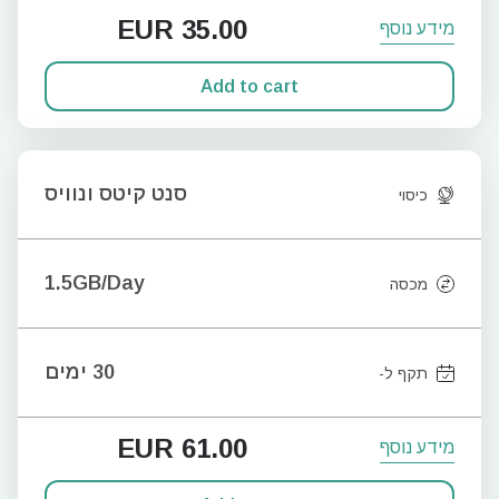
EUR
35.00
מידע נוסף
Add to cart
סנט קיטס ונוויס
כיסוי
1.5GB/Day
מכסה
30 ימים
תקף ל-
EUR
61.00
מידע נוסף