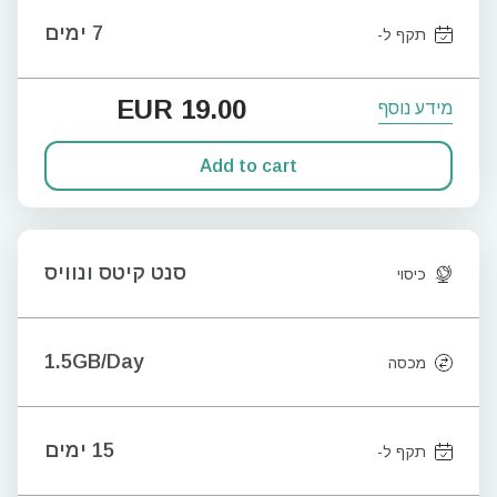
7 ימים
תקף ל-
EUR
19.00
מידע נוסף
Add to cart
סנט קיטס ונוויס
כיסוי
1.5GB/Day
מכסה
15 ימים
תקף ל-