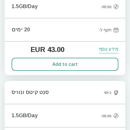
1.5GB/Day
מכסה
20 ימים
תקף ל-
EUR
43.00
מידע נוסף
Add to cart
סנט קיטס ונוויס
כיסוי
1.5GB/Day
מכסה