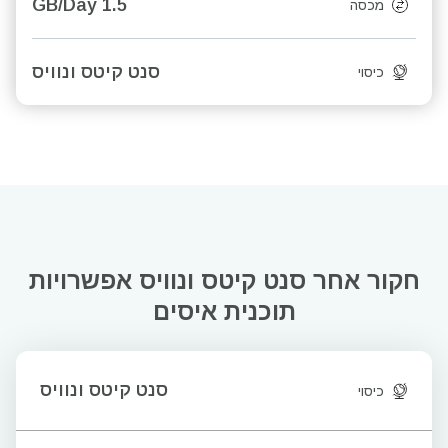
1.5 GB/Day
מכסה
סנט קיטס ונוויס
כיסוי
חקור אחר סנט קיטס ונוויס
אפשרויות
תוכנית איסים
סנט קיטס ונוויס
כיסוי