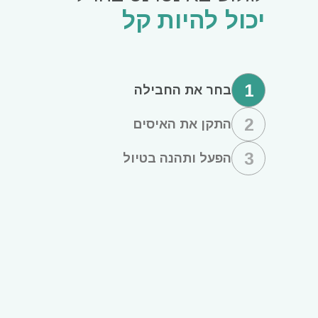
יכול להיות קל
1
בחר את החבילה
2
התקן את האיסים
3
הפעל ותהנה בטיול
סגירת