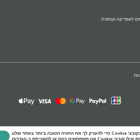
ים לאמריקה הצפונית
יות
טובה ביותר באתר שלנו.
ק
אנו משתמשים בהם או להשביתם ב-
הגדרות
.