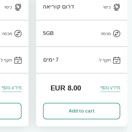
דרום קוריאה
כיסוי
כיסוי
5GB
מכסה
מכסה
7 ימים
תקף ל-
תקף ל-
EUR
8.00
מידע נוסף
מידע נוסף
Add to cart