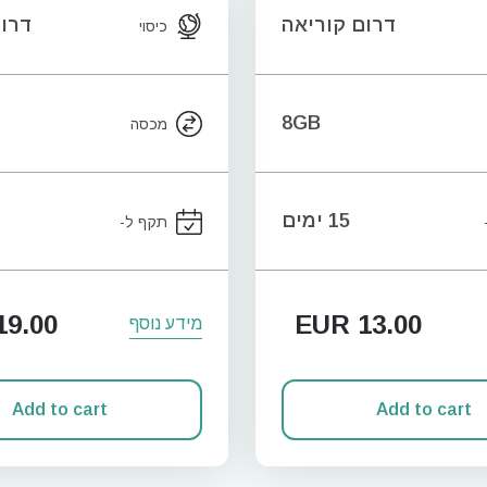
דרום קוריאה
דרום
כיסוי
8GB
מכסה
15 ימים
תקף ל-
9.00
EUR
13.00
מידע נוסף
Add to cart
Add to cart