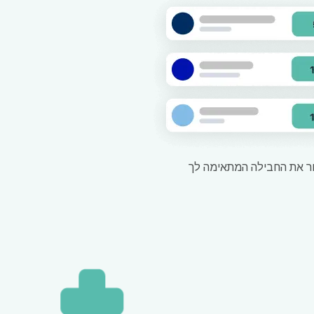
 את החבילה המתאימה לך