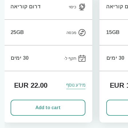
 קוריאה
דרום קוריאה
כיסוי
25GB
15GB
מכסה
30 ימים
30 ימים
תקף ל-
EUR
22.00
EUR
1
מידע נוסף
Add to cart