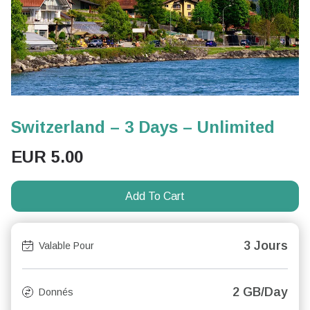
Switzerland – 3 Days – Unlimited
EUR
5.00
Add To Cart
3 Jours
Valable Pour
2 GB/Day
Donnés