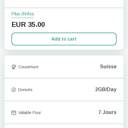
Plus d'infos
EUR
35.00
Add to cart
Suisse
Couverture
2GB/Day
Donnés
7 Jours
Valable Pour