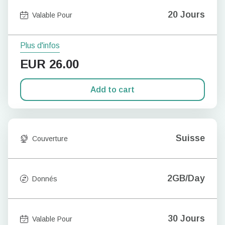
20 Jours
Valable Pour
Plus d'infos
EUR
26.00
Add to cart
Suisse
Couverture
2GB/Day
Donnés
30 Jours
Valable Pour