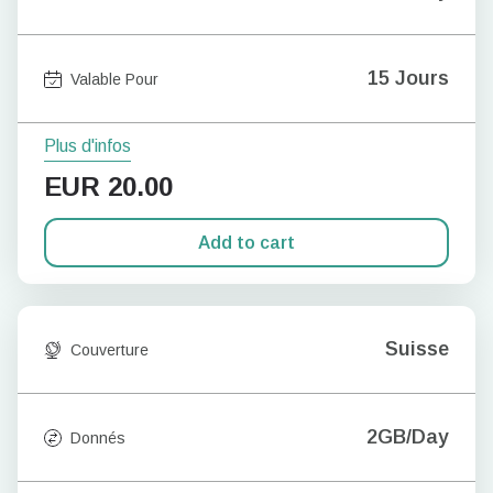
15 Jours
Valable Pour
Plus d'infos
EUR
20.00
Add to cart
Suisse
Couverture
2GB/Day
Donnés