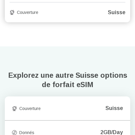
Suisse
Couverture
Explorez une autre Suisse
options
de forfait eSIM
Suisse
Couverture
2GB/Day
Donnés