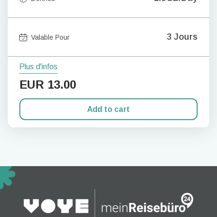
3 Jours
Valable Pour
Plus d'infos
EUR
13.00
Add to cart