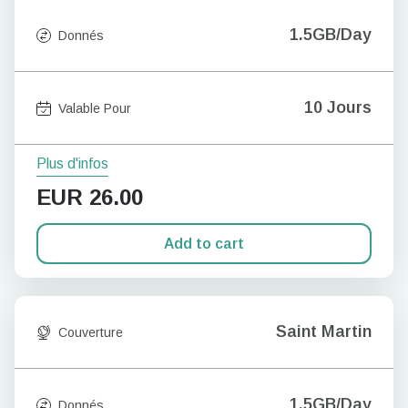
1.5GB/Day
Donnés
10 Jours
Valable Pour
Plus d'infos
EUR
26.00
Add to cart
Saint Martin
Couverture
1.5GB/Day
Donnés