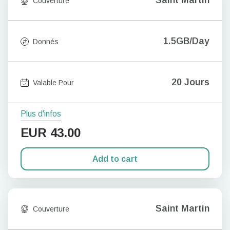
Saint Martin
Couverture
1.5GB/Day
Donnés
20 Jours
Valable Pour
Plus d'infos
EUR
43.00
Add to cart
Saint Martin
Couverture