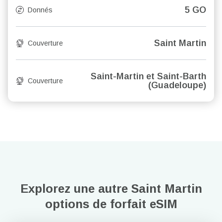
5 GO
Donnés
Saint Martin
Couverture
Saint-Martin et Saint-Barth
Couverture
(Guadeloupe)
Explorez une autre Saint Martin
options de forfait eSIM