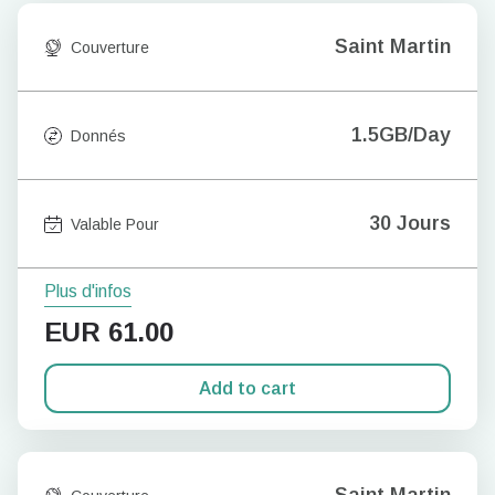
Saint Martin
Couverture
1.5GB/Day
Donnés
30 Jours
Valable Pour
Plus d'infos
EUR
61.00
Add to cart