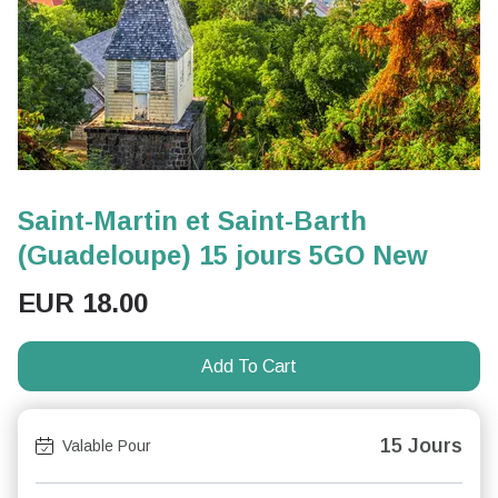
Saint-Martin et Saint-Barth
(Guadeloupe) 15 jours 5GO New
EUR
18.00
Add To Cart
15 Jours
Valable Pour