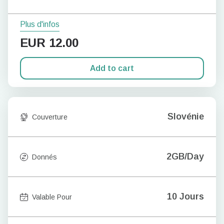
Plus d'infos
EUR
12.00
Add to cart
Slovénie
Couverture
2GB/Day
Donnés
10 Jours
Valable Pour