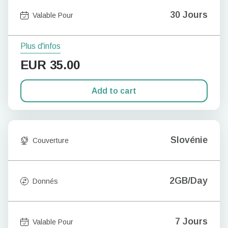
30 Jours
Valable Pour
Plus d'infos
EUR
35.00
Add to cart
Slovénie
Couverture
2GB/Day
Donnés
7 Jours
Valable Pour