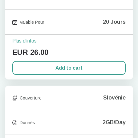
20 Jours
Valable Pour
Plus d'infos
EUR
26.00
Add to cart
Slovénie
Couverture
2GB/Day
Donnés