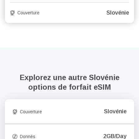
Slovénie
Couverture
Explorez une autre Slovénie
options de forfait eSIM
Slovénie
Couverture
2GB/Day
Donnés