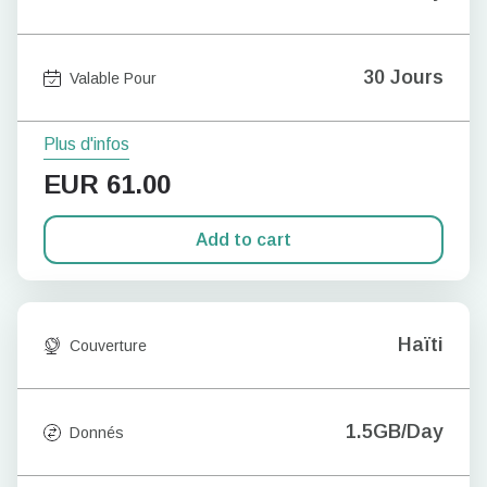
30 Jours
Valable Pour
Plus d'infos
EUR
61.00
Add to cart
Haïti
Couverture
1.5GB/Day
Donnés