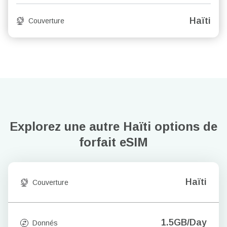
Haïti
Couverture
Explorez une autre Haïti
options de
forfait eSIM
Haïti
Couverture
1.5GB/Day
Donnés