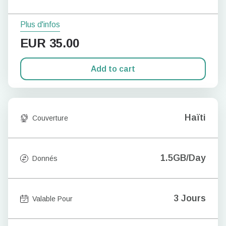
Plus d'infos
EUR
35.00
Add to cart
Haïti
Couverture
1.5GB/Day
Donnés
3 Jours
Valable Pour