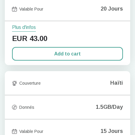
20 Jours
Valable Pour
Plus d'infos
EUR
43.00
Add to cart
Haïti
Couverture
1.5GB/Day
Donnés
15 Jours
Valable Pour