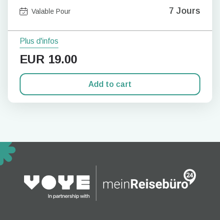
7 Jours
Valable Pour
Plus d'infos
EUR
19.00
Add to cart