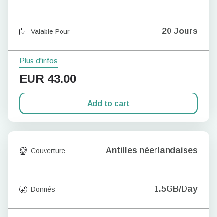
20 Jours
Valable Pour
Plus d'infos
EUR
43.00
Add to cart
Antilles néerlandaises
Couverture
1.5GB/Day
Donnés