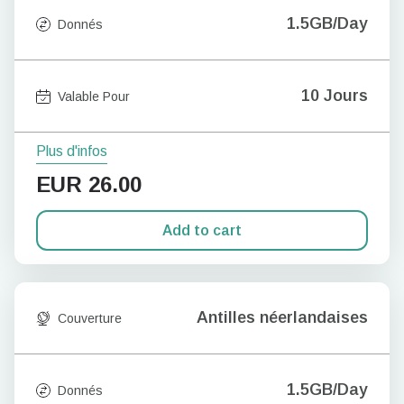
1.5GB/Day
Donnés
10 Jours
Valable Pour
Plus d'infos
EUR
26.00
Add to cart
Antilles néerlandaises
Couverture
1.5GB/Day
Donnés