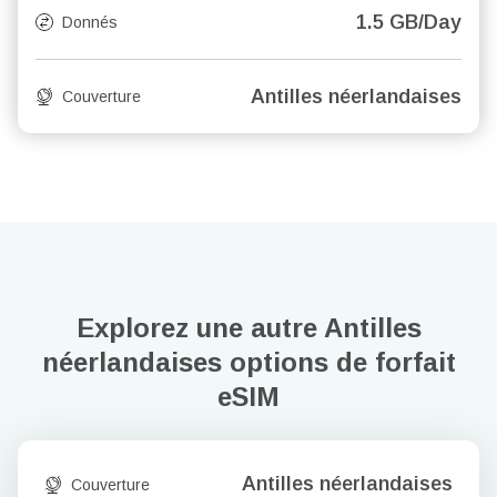
1.5 GB/Day
Donnés
Antilles néerlandaises
Couverture
Explorez une autre Antilles
néerlandaises
options de forfait
eSIM
Antilles néerlandaises
Couverture