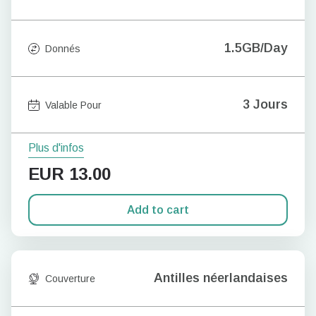
1.5GB/Day
Donnés
3 Jours
Valable Pour
Plus d'infos
EUR
13.00
Add to cart
Antilles néerlandaises
Couverture