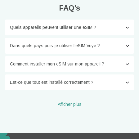
FAQ’s
Quels appareils peuvent utiliser une eSIM ?
Dans quels pays puis-je utiliser l’eSIM Voye ?
Comment installer mon eSIM sur mon appareil ?
Est-ce que tout est installé correctement ?
Afficher plus