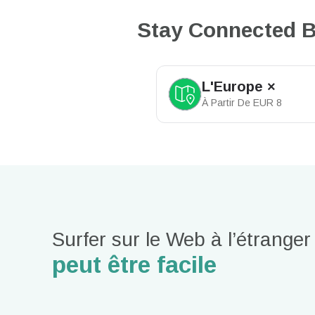
Stay Connected B
L'Europe ×
À Partir De
EUR
8
Surfer sur le Web à l’étranger
peut être facile