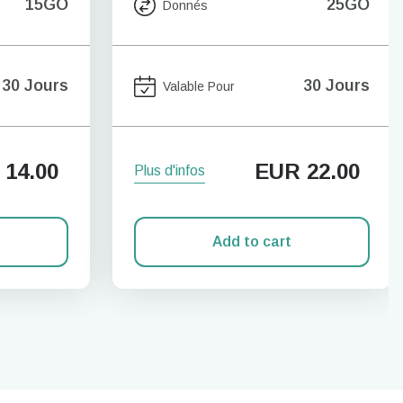
15GO
25GO
Donnés
30 Jours
30 Jours
Valable Pour
14.00
EUR
22.00
Plus d'infos
Add to cart