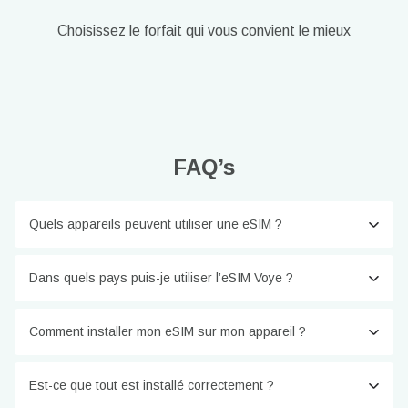
Choisissez le forfait qui vous convient le mieux
FAQ’s
Quels appareils peuvent utiliser une eSIM ?
Dans quels pays puis-je utiliser l’eSIM Voye ?
Comment installer mon eSIM sur mon appareil ?
Est-ce que tout est installé correctement ?