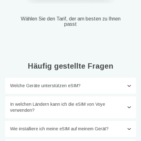
Wählen Sie den Tarif, der am besten zu Ihnen
passt
Häufig gestellte Fragen
Welche Geräte unterstützen eSIM?
In welchen Ländern kann ich die eSIM von Voye
verwenden?
Wie installiere ich meine eSIM auf meinem Gerät?