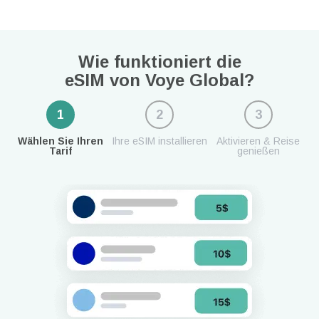
Wie funktioniert die
eSIM von Voye Global?
1
2
3
Wählen Sie Ihren
Ihre eSIM installieren
Aktivieren & Reise
Tarif
genießen