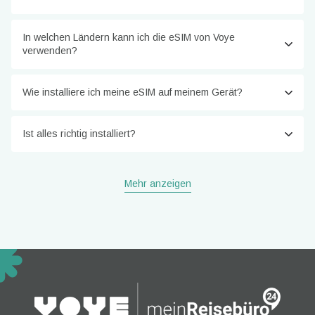
In welchen Ländern kann ich die eSIM von Voye
verwenden?
Wie installiere ich meine eSIM auf meinem Gerät?
Ist alles richtig installiert?
Mehr anzeigen