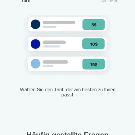
Tarif
genießen
Wählen Sie den Tarif, der am besten zu Ihnen
passt
Häufig gestellte Fragen