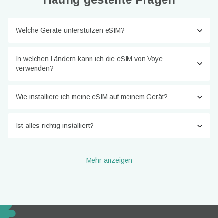
Welche Geräte unterstützen eSIM?
In welchen Ländern kann ich die eSIM von Voye
verwenden?
Wie installiere ich meine eSIM auf meinem Gerät?
Ist alles richtig installiert?
Mehr anzeigen