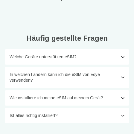
Häufig gestellte Fragen
Welche Geräte unterstützen eSIM?
In welchen Ländern kann ich die eSIM von Voye
verwenden?
Wie installiere ich meine eSIM auf meinem Gerät?
Ist alles richtig installiert?