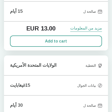
15 أيام
صالحة ل
EUR
13.00
مزيد من المعلومات
Add to cart
الولايات المتحدة الأمريكية
التغطية
15غيغابايت
بيانات الجوال
30 أيام
صالحة ل