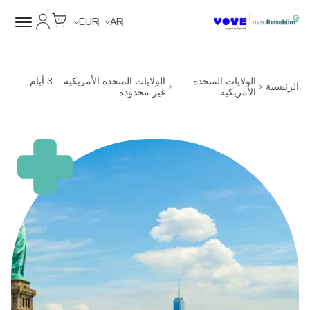
Cart
حسابي
Data Calls
EUR
AR
الولايات المتحدة
الولايات المتحدة الأمريكية – 3 أيام –
الرئيسية
الأمريكية
غير محدودة