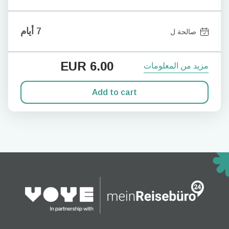
7 أيام
صالحة ل
EUR
6.00
مزيد من المعلومات
Add to cart