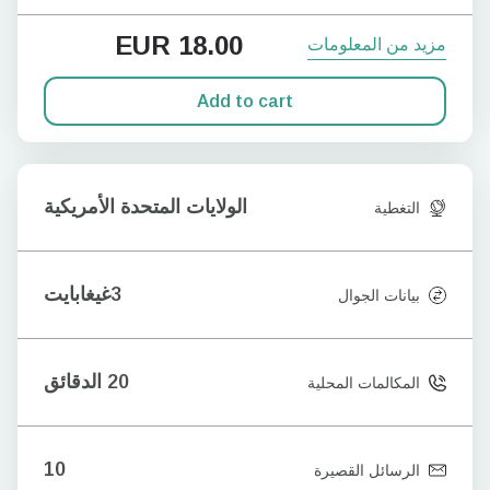
EUR
18.00
مزيد من المعلومات
Add to cart
الولايات المتحدة الأمريكية
التغطية
3غيغابايت
بيانات الجوال
20 الدقائق
المكالمات المحلية
10
الرسائل القصيرة