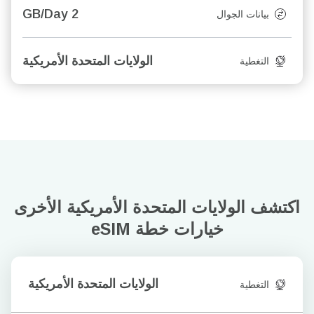
2 GB/Day
بيانات الجوال
الولايات المتحدة الأمريكية
التغطية
اكتشف الولايات المتحدة الأمريكية الأخرى
خيارات خطة eSIM
الولايات المتحدة الأمريكية
التغطية