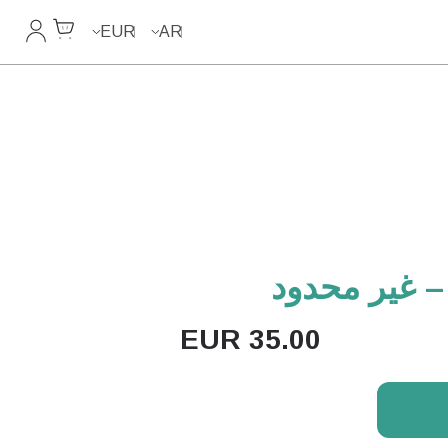
Cart
حسابي
EUR
AR
EUR
35.00