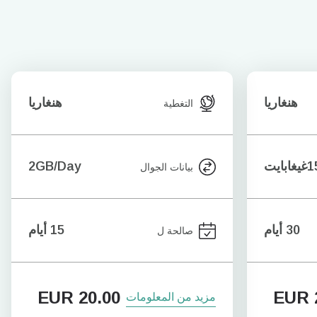
هنغاريا
هنغاريا
التغطية
يغابايت
2GB/Day
بيانات الجوال
30 أيام
15 أيام
صالحة ل
EUR
20.00
EUR
مزيد من المعلومات