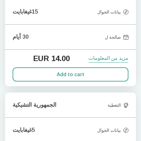
15غيغابايت
بيانات الجوال
30 أيام
صالحة ل
EUR
14.00
مزيد من المعلومات
Add to cart
الجمهورية التشيكية
التغطية
5غيغابايت
بيانات الجوال