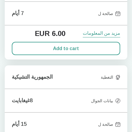
7 أيام
صالحة ل
EUR
6.00
مزيد من المعلومات
Add to cart
الجمهورية التشيكية
التغطية
8غيغابايت
بيانات الجوال
15 أيام
صالحة ل