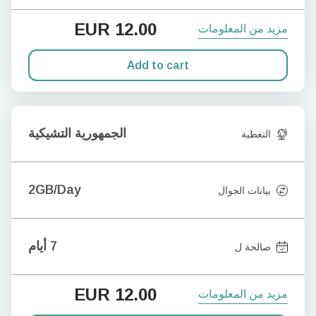
EUR
12.00
مزيد من المعلومات
Add to cart
الجمهورية التشيكية
التغطية
2GB/Day
بيانات الجوال
7 أيام
صالحة ل
EUR
12.00
مزيد من المعلومات