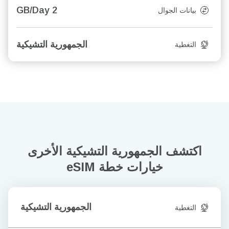
2 GB/Day
بيانات الجوال
الجمهورية التشيكية
التغطية
اكتشف الجمهورية التشيكية الأخرى
خيارات خطة eSIM
الجمهورية التشيكية
التغطية