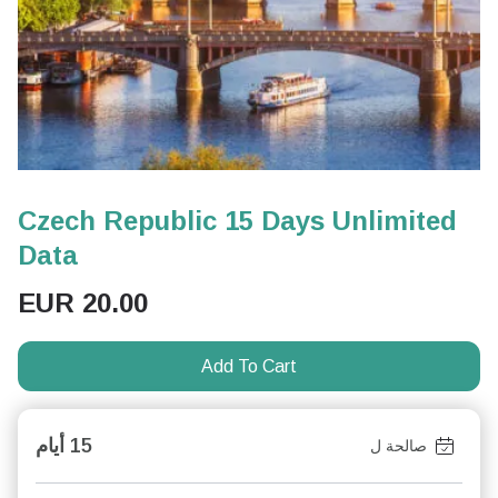
Czech Republic 15 Days Unlimited
Data
EUR
20.00
Add To Cart
15 أيام
صالحة ل