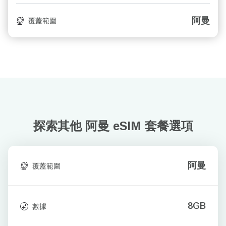
阿曼
覆蓋範圍
探索其他 阿曼
eSIM 套餐選項
阿曼
覆蓋範圍
8GB
數據