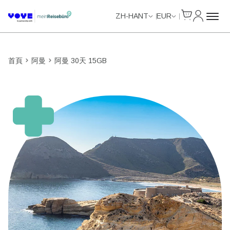
Cart
我的帳戶
ZH-HANT
EUR
首頁
阿曼
阿曼 30天 15GB