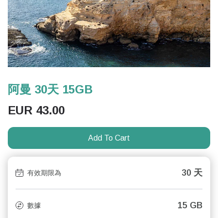
阿曼 30天 15GB
EUR
43.00
Add To Cart
30 天
有效期限為
15 GB
數據