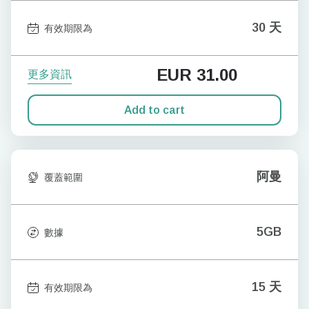
30 天
有效期限為
EUR
31.00
更多資訊
Add to cart
阿曼
覆蓋範圍
5GB
數據
15 天
有效期限為