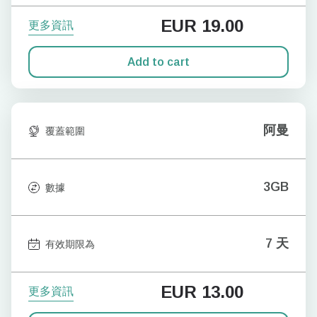
EUR
19.00
更多資訊
Add to cart
阿曼
覆蓋範圍
3GB
數據
7 天
有效期限為
EUR
13.00
更多資訊