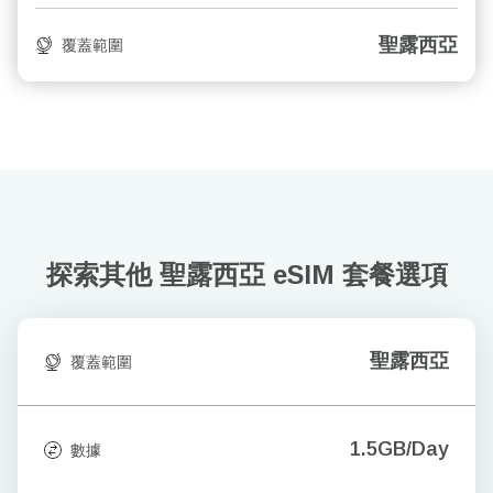
聖露西亞
覆蓋範圍
探索其他 聖露西亞
eSIM 套餐選項
聖露西亞
覆蓋範圍
1.5GB/Day
數據