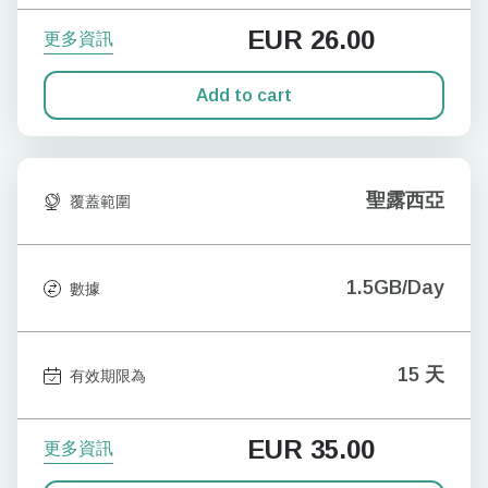
EUR
26.00
更多資訊
Add to cart
聖露西亞
覆蓋範圍
1.5GB/Day
數據
15 天
有效期限為
EUR
35.00
更多資訊