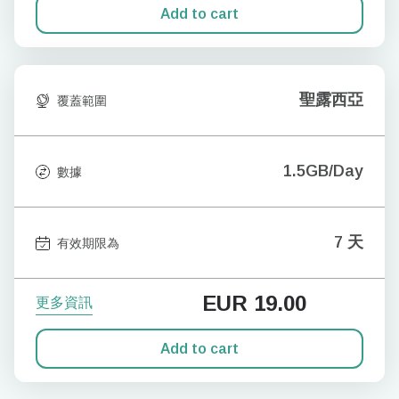
Add to cart
聖露西亞
覆蓋範圍
1.5GB/Day
數據
7 天
有效期限為
EUR
19.00
更多資訊
Add to cart