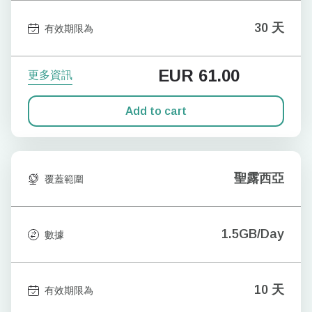
30 天
有效期限為
EUR
61.00
更多資訊
Add to cart
聖露西亞
覆蓋範圍
1.5GB/Day
數據
10 天
有效期限為