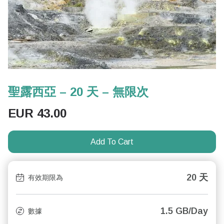
聖露西亞 – 20 天 – 無限次
EUR
43.00
Add To Cart
20 天
有效期限為
1.5 GB/Day
數據