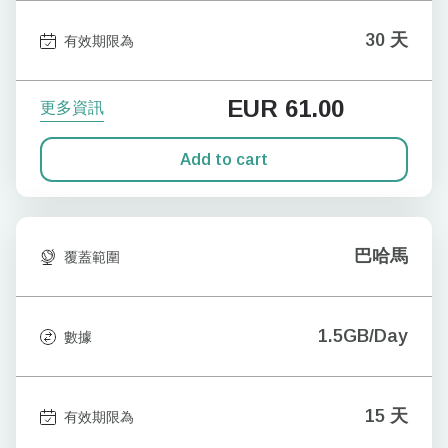
30 天
有效期限為
EUR
61.00
更多資訊
Add to cart
巴哈馬
覆蓋範圍
1.5GB/Day
數據
15 天
有效期限為