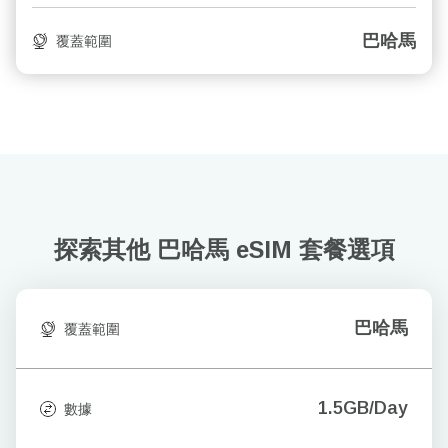
巴哈馬
覆蓋範圍
探索其他 巴哈馬
eSIM 套餐選項
巴哈馬
覆蓋範圍
1.5GB/Day
數據