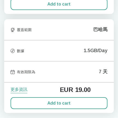
Add to cart
巴哈馬
覆蓋範圍
1.5GB/Day
數據
7 天
有效期限為
EUR
19.00
更多資訊
Add to cart