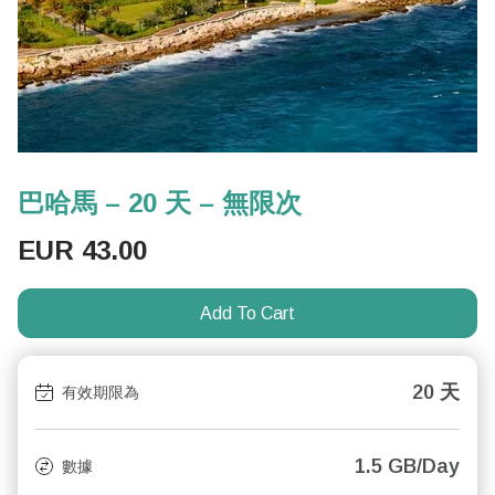
巴哈馬 – 20 天 – 無限次
EUR
43.00
Add To Cart
20 天
有效期限為
1.5 GB/Day
數據