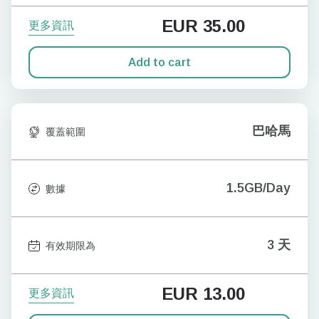
EUR
35.00
更多資訊
Add to cart
巴哈馬
覆蓋範圍
1.5GB/Day
數據
3 天
有效期限為
EUR
13.00
更多資訊