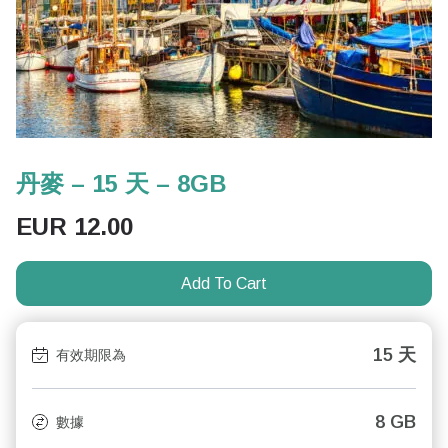
丹麥 – 15 天 – 8GB
EUR
12.00
Add To Cart
15 天
有效期限為
8 GB
數據