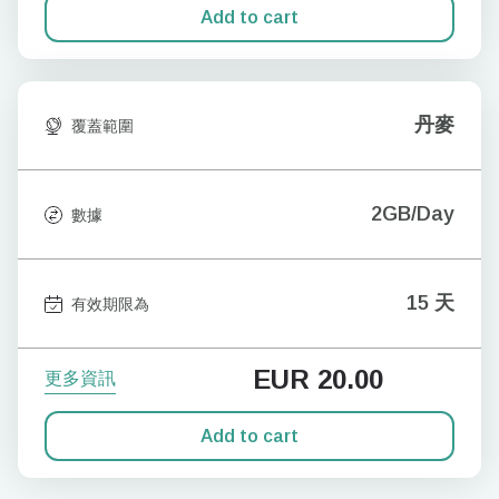
Add to cart
丹麥
覆蓋範圍
2GB/Day
數據
15 天
有效期限為
EUR
20.00
更多資訊
Add to cart