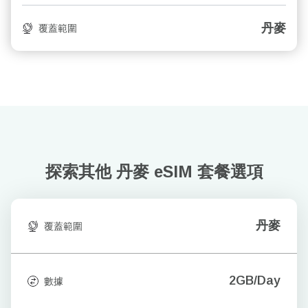
丹麥
覆蓋範圍
探索其他 丹麥
eSIM 套餐選項
丹麥
覆蓋範圍
2GB/Day
數據