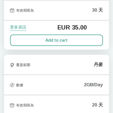
30 天
有效期限為
EUR
35.00
更多資訊
Add to cart
丹麥
覆蓋範圍
2GB/Day
數據
20 天
有效期限為