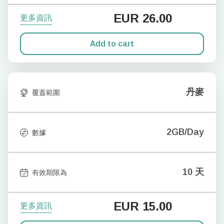
EUR
26.00
更多資訊
Add to cart
丹麥
覆蓋範圍
2GB/Day
數據
10 天
有效期限為
EUR
15.00
更多資訊