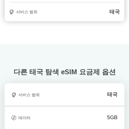
태국
서비스 범위
다른 태국 탐색
eSIM 요금제 옵션
태국
서비스 범위
5GB
데이터