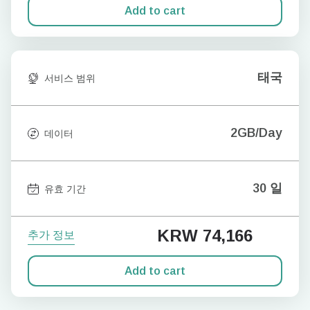
Add to cart
태국
서비스 범위
2GB/Day
데이터
30 일
유효 기간
KRW 74,166
추가 정보
Add to cart