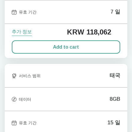
7 일
유효 기간
KRW 118,062
추가 정보
Add to cart
태국
서비스 범위
8GB
데이터
15 일
유효 기간