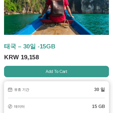
태국 – 30일 -15GB
KRW
19,158
Add To Cart
30 일
유효 기간
15 GB
데이터