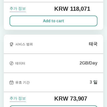
KRW 118,071
추가 정보
Add to cart
태국
서비스 범위
2GB/Day
데이터
3 일
유효 기간
KRW 73,907
추가 정보