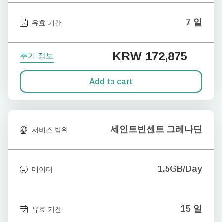
7 일
유효 기간
KRW 172,875
추가 정보
Add to cart
세인트빈센트 그레나딘
서비스 범위
1.5GB/Day
데이터
15 일
유효 기간