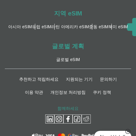
지역 eSIM
아시아 eSIM
유럽 ​​eSIM
라틴 아메리카 eSIM
중동 eSIM
북미 eSIM
글로벌 계획
글로벌 eSIM
추천하고 적립하세요
지원되는 기기
문의하기
이용 약관
개인정보 처리방침
쿠키 정책
함께하세요