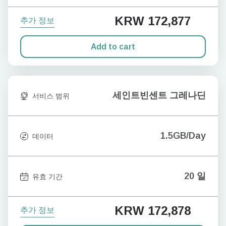
KRW 172,877
추가 정보
Add to cart
세인트빈센트 그레나딘
서비스 범위
1.5GB/Day
데이터
20 일
유효 기간
KRW 172,878
추가 정보