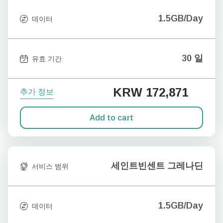
1.5GB/Day
데이터
30 일
유효 기간
KRW 172,871
추가 정보
Add to cart
세인트빈센트 그레나딘
서비스 범위
1.5GB/Day
데이터