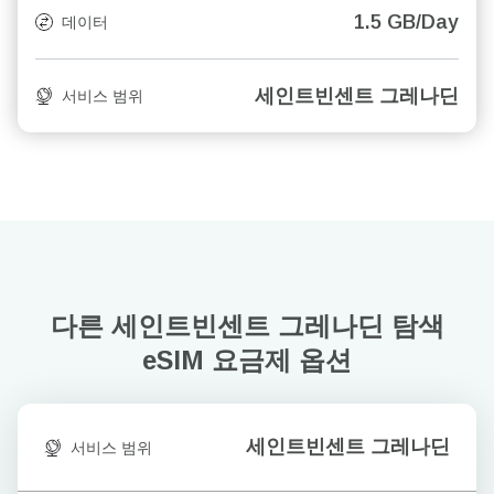
1.5 GB/Day
데이터
세인트빈센트 그레나딘
서비스 범위
다른 세인트빈센트 그레나딘 탐색
eSIM 요금제 옵션
세인트빈센트 그레나딘
서비스 범위