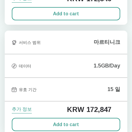
Add to cart
마르티니크
서비스 범위
1.5GB/Day
데이터
15 일
유효 기간
KRW 172,847
추가 정보
Add to cart