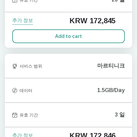
KRW 172,845
추가 정보
Add to cart
마르티니크
서비스 범위
1.5GB/Day
데이터
3 일
유효 기간
KRW 172,846
추가 정보