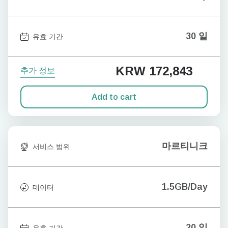
30 일
유효 기간
KRW 172,843
추가 정보
Add to cart
마르티니크
서비스 범위
1.5GB/Day
데이터
20 일
유효 기간