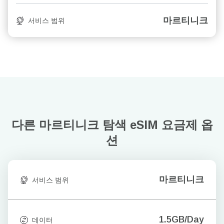
마르티니크
서비스 범위
다른 마르티니크 탐색
eSIM 요금제 옵
션
마르티니크
서비스 범위
1.5GB/Day
데이터