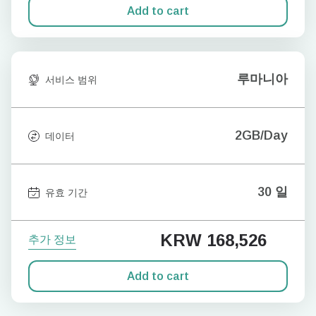
Add to cart
루마니아
서비스 범위
2GB/Day
데이터
30 일
유효 기간
KRW 168,526
추가 정보
Add to cart