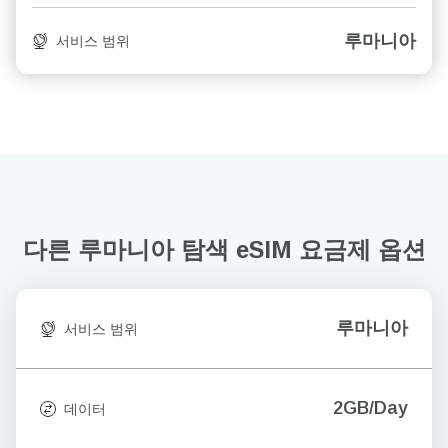
루마니아
서비스 범위
다른 루마니아 탐색
eSIM 요금제 옵션
루마니아
서비스 범위
2GB/Day
데이터