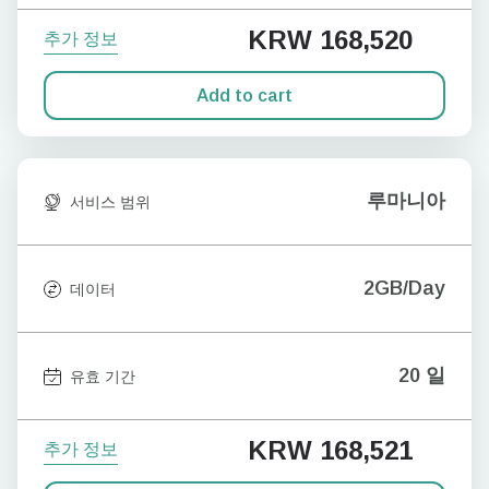
KRW 168,520
추가 정보
Add to cart
루마니아
서비스 범위
2GB/Day
데이터
20 일
유효 기간
KRW 168,521
추가 정보