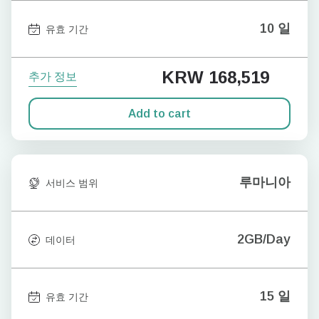
10 일
유효 기간
KRW 168,519
추가 정보
Add to cart
루마니아
서비스 범위
2GB/Day
데이터
15 일
유효 기간