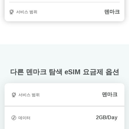
덴마크
서비스 범위
다른 덴마크 탐색
eSIM 요금제 옵션
덴마크
서비스 범위
2GB/Day
데이터