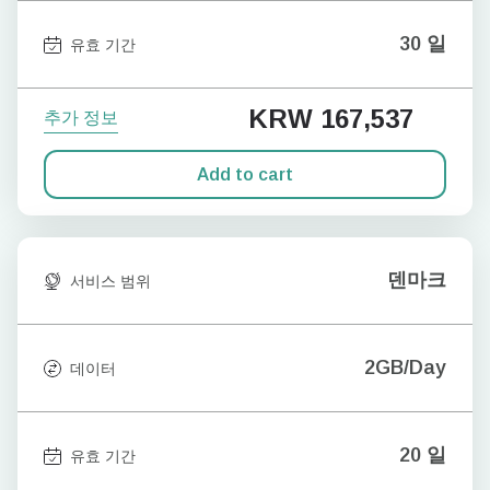
30 일
유효 기간
KRW 167,537
추가 정보
Add to cart
덴마크
서비스 범위
2GB/Day
데이터
20 일
유효 기간