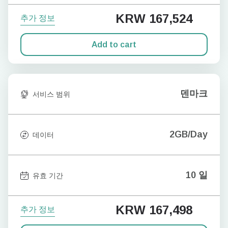
KRW 167,524
추가 정보
Add to cart
덴마크
서비스 범위
2GB/Day
데이터
10 일
유효 기간
KRW 167,498
추가 정보