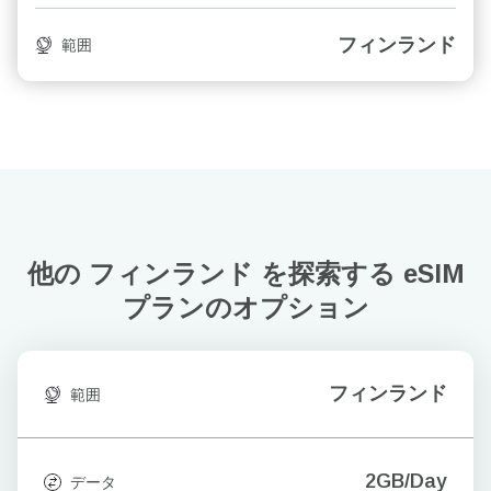
フィンランド
範囲
他の フィンランド を探索する
eSIM
プランのオプション
フィンランド
範囲
2GB/Day
データ