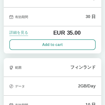
30 日
有効期間
EUR
35.00
詳細を見る
Add to cart
フィンランド
範囲
2GB/Day
データ
10 日
有効期間