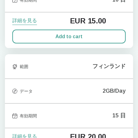
EUR
15.00
詳細を見る
Add to cart
フィンランド
範囲
2GB/Day
データ
15 日
有効期間
EUR
20.00
詳細を見る