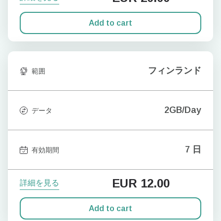
Add to cart
フィンランド
範囲
2GB/Day
データ
7 日
有効期間
EUR
12.00
詳細を見る
Add to cart