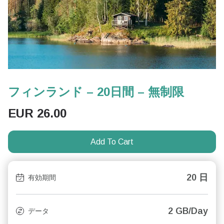
フィンランド – 20日間 – 無制限
EUR
26.00
Add To Cart
20 日
有効期間
2 GB/Day
データ