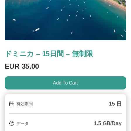
ドミニカ – 15日間 – 無制限
EUR
35.00
Add To Cart
15 日
有効期間
1.5 GB/Day
データ