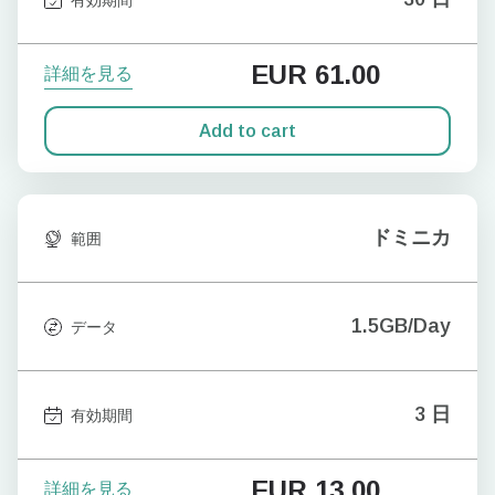
EUR
61.00
詳細を見る
Add to cart
ドミニカ
範囲
1.5GB/Day
データ
3 日
有効期間
EUR
13.00
詳細を見る