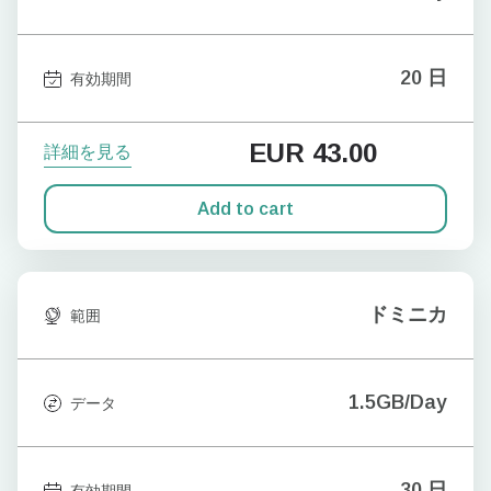
20 日
有効期間
EUR
43.00
詳細を見る
Add to cart
ドミニカ
範囲
1.5GB/Day
データ
30 日
有効期間