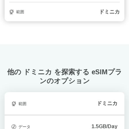
ドミニカ
範囲
他の ドミニカ を探索する
eSIMプラ
ンのオプション
ドミニカ
範囲
1.5GB/Day
データ