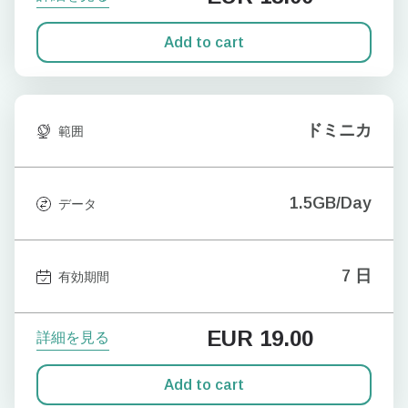
Add to cart
ドミニカ
範囲
1.5GB/Day
データ
7 日
有効期間
EUR
19.00
詳細を見る
Add to cart