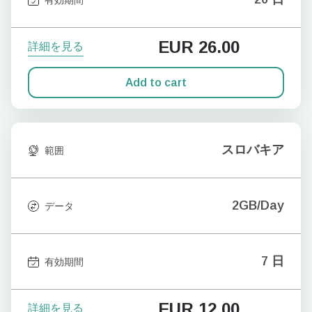
EUR
26.00
詳細を見る
Add to cart
スロバキア
範囲
2GB/Day
データ
7 日
有効期間
EUR
12.00
詳細を見る