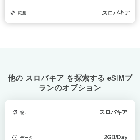
スロバキア
範囲
他の スロバキア を探索する
eSIMプ
ランのオプション
スロバキア
範囲
2GB/Day
データ