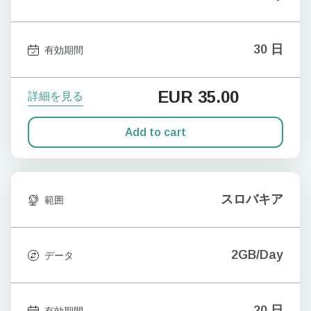
30 日
有効期間
EUR
35.00
詳細を見る
Add to cart
スロバキア
範囲
2GB/Day
データ
20 日
有効期間