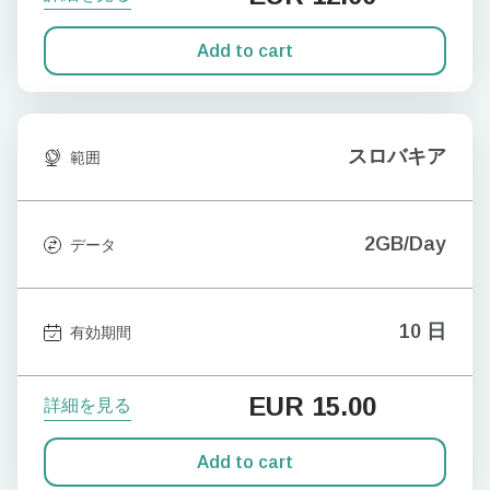
Add to cart
スロバキア
範囲
2GB/Day
データ
10 日
有効期間
EUR
15.00
詳細を見る
Add to cart