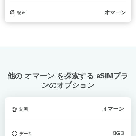
オマーン
範囲
他の オマーン を探索する
eSIMプラ
ンのオプション
オマーン
範囲
8GB
データ