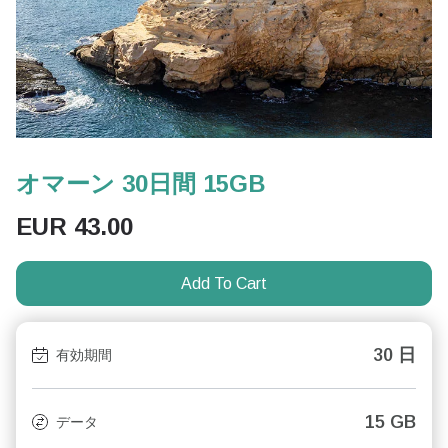
オマーン 30日間 15GB
EUR
43.00
Add To Cart
30 日
有効期間
15 GB
データ