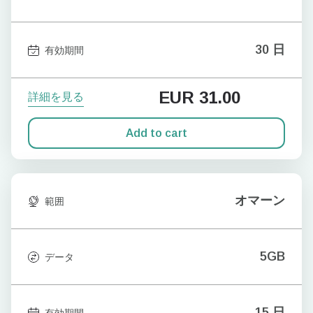
30 日
有効期間
EUR
31.00
詳細を見る
Add to cart
オマーン
範囲
5GB
データ
15 日
有効期間