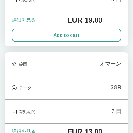
EUR
19.00
詳細を見る
Add to cart
オマーン
範囲
3GB
データ
7 日
有効期間
EUR
13.00
詳細を見る