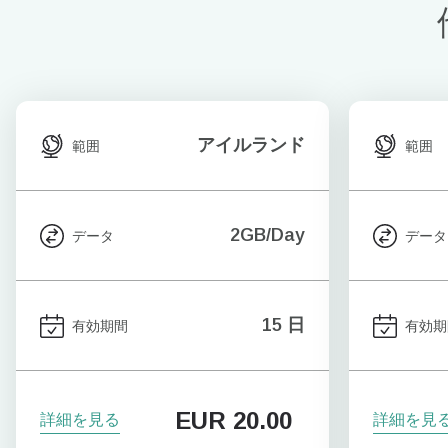
アイルランド
範囲
範囲
2GB/Day
データ
データ
15 日
有効期間
有効期
EUR
20.00
詳細を見る
詳細を見