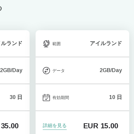
る
イルランド
アイルランド
範囲
2GB/Day
2GB/Day
データ
30 日
10 日
有効期間
35.00
EUR
15.00
詳細を見る