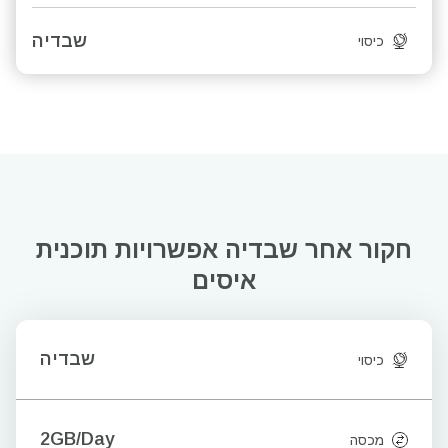
שבדיה
כיסוי
חקור אחר שבדיה
אפשרויות תוכנית
איסים
שבדיה
כיסוי
2GB/Day
מכסה