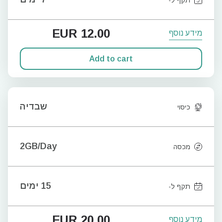
EUR
12.00
מידע נוסף
Add to cart
שבדיה
כיסוי
2GB/Day
מכסה
15 ימים
תקף ל-
EUR
20.00
מידע נוסף