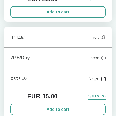
Add to cart
שבדיה
כיסוי
2GB/Day
מכסה
10 ימים
תקף ל-
EUR
15.00
מידע נוסף
Add to cart