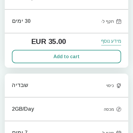
30 ימים
תקף ל-
EUR
35.00
מידע נוסף
Add to cart
שבדיה
כיסוי
2GB/Day
מכסה
7 ימים
תקף ל-