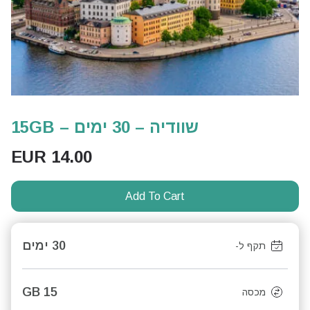
שוודיה – 30 ימים – 15GB
EUR
14.00
Add To Cart
30 ימים
תקף ל-
15 GB
מכסה