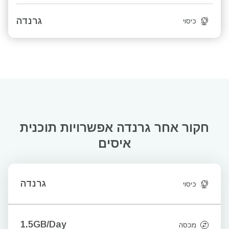
גרנדה
כיסוי
חקור אחר גרנדה
אפשרויות תוכנית
איסים
גרנדה
כיסוי
1.5GB/Day
מכסה