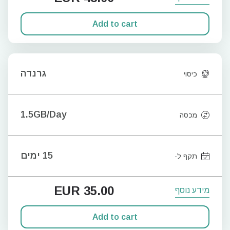
Add to cart
גרנדה
כיסוי
1.5GB/Day
מכסה
15 ימים
תקף ל-
EUR
35.00
מידע נוסף
Add to cart