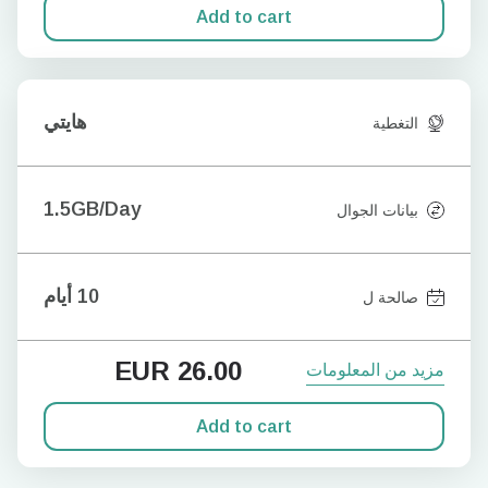
Add to cart
هايتي
التغطية
1.5GB/Day
بيانات الجوال
10 أيام
صالحة ل
EUR
26.00
مزيد من المعلومات
Add to cart