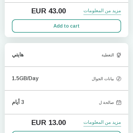
EUR
43.00
مزيد من المعلومات
Add to cart
هايتي
التغطية
1.5GB/Day
بيانات الجوال
3 أيام
صالحة ل
EUR
13.00
مزيد من المعلومات