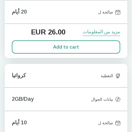
20 أيام
صالحة ل
EUR
26.00
مزيد من المعلومات
Add to cart
كرواتيا
التغطية
2GB/Day
بيانات الجوال
10 أيام
صالحة ل