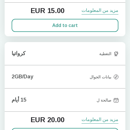
EUR
15.00
مزيد من المعلومات
Add to cart
كرواتيا
التغطية
2GB/Day
بيانات الجوال
15 أيام
صالحة ل
EUR
20.00
مزيد من المعلومات