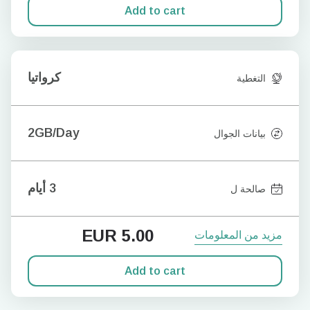
Add to cart
كرواتيا
التغطية
2GB/Day
بيانات الجوال
3 أيام
صالحة ل
EUR
5.00
مزيد من المعلومات
Add to cart