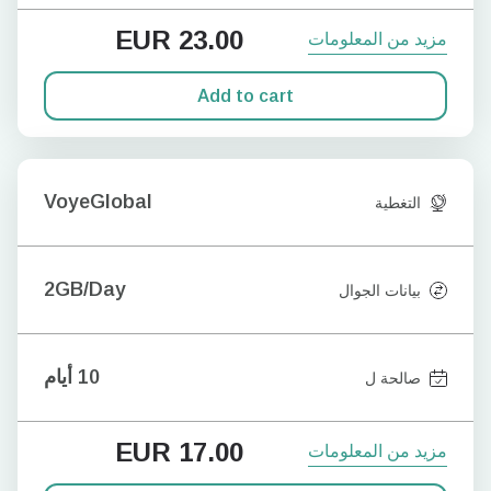
EUR
23.00
مزيد من المعلومات
Add to cart
VoyeGlobal
التغطية
2GB/Day
بيانات الجوال
10 أيام
صالحة ل
EUR
17.00
مزيد من المعلومات