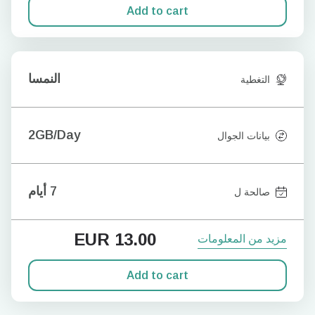
Add to cart
النمسا
التغطية
2GB/Day
بيانات الجوال
7 أيام
صالحة ل
EUR
13.00
مزيد من المعلومات
Add to cart