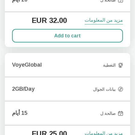
EUR
32.00
مزيد من المعلومات
Add to cart
VoyeGlobal
التغطية
2GB/Day
بيانات الجوال
15 أيام
صالحة ل
EUR
25.00
مزيد من المعلومات