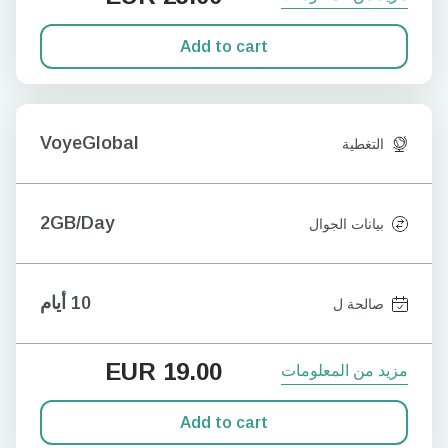
Add to cart
VoyeGlobal
التغطية
2GB/Day
بيانات الجوال
10 أيام
صالحة ل
EUR
19.00
مزيد من المعلومات
Add to cart